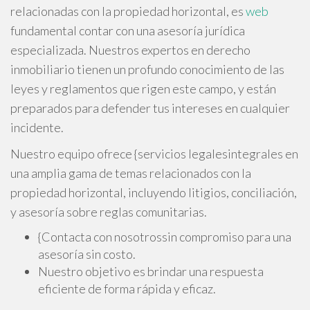
relacionadas con la propiedad horizontal, es
web
fundamental contar con una asesoría jurídica
especializada. Nuestros expertos en derecho
inmobiliario tienen un profundo conocimiento de las
leyes y reglamentos que rigen este campo, y están
preparados para defender tus intereses en cualquier
incidente.
Nuestro equipo ofrece {servicios legalesintegrales en
una amplia gama de temas relacionados con la
propiedad horizontal, incluyendo litigios, conciliación,
y asesoría sobre reglas comunitarias.
{Contacta con nosotrossin compromiso para una
asesoría sin costo.
Nuestro objetivo es brindar una respuesta
eficiente de forma rápida y eficaz.