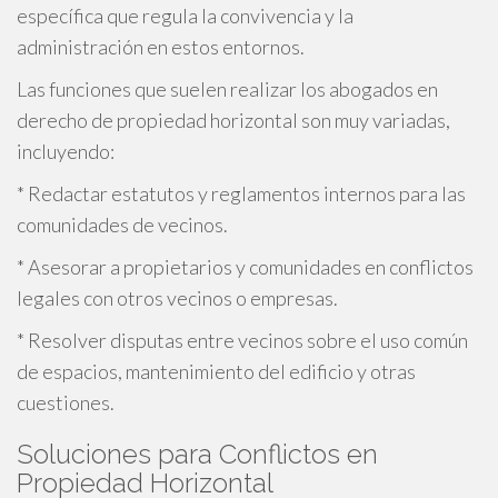
específica que regula la convivencia y la
administración en estos entornos.
Las funciones que suelen realizar los abogados en
derecho de propiedad horizontal son muy variadas,
incluyendo:
* Redactar estatutos y reglamentos internos para las
comunidades de vecinos.
* Asesorar a propietarios y comunidades en conflictos
legales con otros vecinos o empresas.
* Resolver disputas entre vecinos sobre el uso común
de espacios, mantenimiento del edificio y otras
cuestiones.
Soluciones para Conflictos en
Propiedad Horizontal