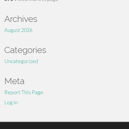
Archives
August 2026
Categories
Uncategorized
Meta
Report This Page
Log in