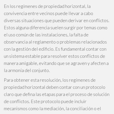
En los regímenes de propiedad horizontal, la
convivencia entre vecinos puede llevar a cabo
diversas situaciones que pueden derivar en conflictos.
Estos alguna diferencia suelen surgir por temas como
el uso común de las instalaciones, la falta de
observancia al reglamento o problemas relacionados
con la gestión del edificio. Es fundamental contar con
un sistema estable para resolver estos conflictos de
manera amigable, evitando que se agraven y afecten a
la armonía del conjunto.
Para obtener esta resolución, los regímenes de
propiedad horizontal deben contar con un protocolo
claro que defina las etapas para el proceso de solución
de conflictos. Este protocolo puede incluir
mecanismos como la mediación, la conciliación o el