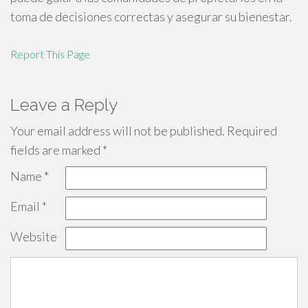
toma de decisiones correctas y asegurar su bienestar.
Report This Page
Leave a Reply
Your email address will not be published.
Required
fields are marked
*
Name
*
Email
*
Website