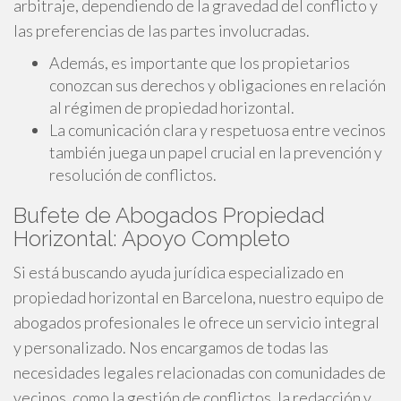
arbitraje, dependiendo de la gravedad del conflicto y
las preferencias de las partes involucradas.
Además, es importante que los propietarios
conozcan sus derechos y obligaciones en relación
al régimen de propiedad horizontal.
La comunicación clara y respetuosa entre vecinos
también juega un papel crucial en la prevención y
resolución de conflictos.
Bufete de Abogados Propiedad
Horizontal: Apoyo Completo
Si está buscando ayuda jurídica especializado en
propiedad horizontal en Barcelona, nuestro equipo de
abogados profesionales le ofrece un servicio integral
y personalizado. Nos encargamos de todas las
necesidades legales relacionadas con comunidades de
vecinos, como la gestión de conflictos, la redacción y