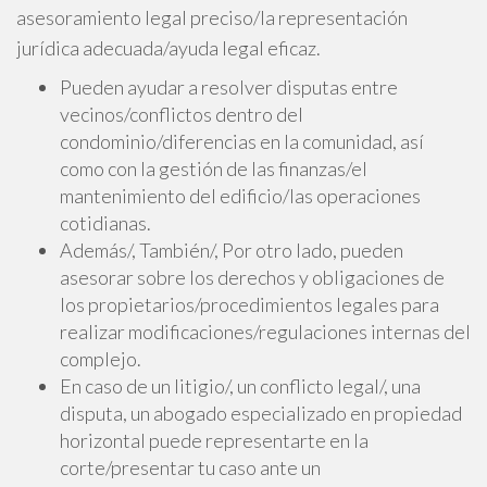
asesoramiento legal preciso/la representación
jurídica adecuada/ayuda legal eficaz.
Pueden ayudar a resolver disputas entre
vecinos/conflictos dentro del
condominio/diferencias en la comunidad, así
como con la gestión de las finanzas/el
mantenimiento del edificio/las operaciones
cotidianas.
Además/, También/, Por otro lado, pueden
asesorar sobre los derechos y obligaciones de
los propietarios/procedimientos legales para
realizar modificaciones/regulaciones internas del
complejo.
En caso de un litigio/, un conflicto legal/, una
disputa, un abogado especializado en propiedad
horizontal puede representarte en la
corte/presentar tu caso ante un