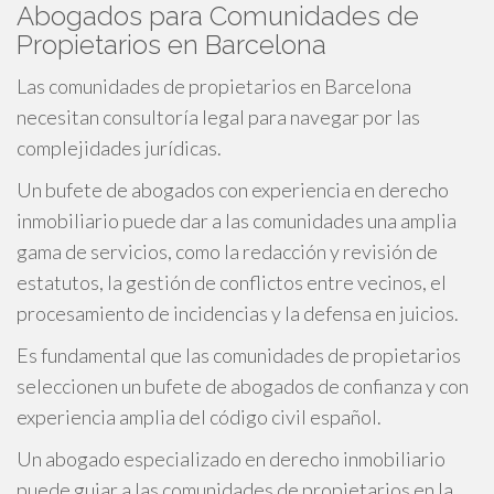
Abogados para Comunidades de
Propietarios en Barcelona
Las comunidades de propietarios en Barcelona
necesitan consultoría legal para navegar por las
complejidades jurídicas.
Un bufete de abogados con experiencia en derecho
inmobiliario puede dar a las comunidades una amplia
gama de servicios, como la redacción y revisión de
estatutos, la gestión de conflictos entre vecinos, el
procesamiento de incidencias y la defensa en juicios.
Es fundamental que las comunidades de propietarios
seleccionen un bufete de abogados de confianza y con
experiencia amplia del código civil español.
Un abogado especializado en derecho inmobiliario
puede guiar a las comunidades de propietarios en la