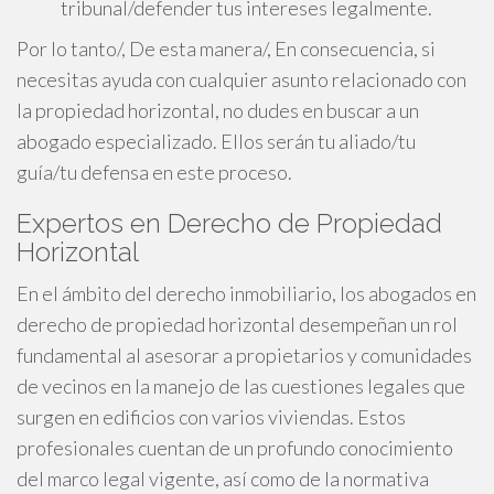
tribunal/defender tus intereses legalmente.
Por lo tanto/, De esta manera/, En consecuencia, si
necesitas ayuda con cualquier asunto relacionado con
la propiedad horizontal, no dudes en buscar a un
abogado especializado. Ellos serán tu aliado/tu
guía/tu defensa en este proceso.
Expertos en Derecho de Propiedad
Horizontal
En el ámbito del derecho inmobiliario, los abogados en
derecho de propiedad horizontal desempeñan un rol
fundamental al asesorar a propietarios y comunidades
de vecinos en la manejo de las cuestiones legales que
surgen en edificios con varios viviendas. Estos
profesionales cuentan de un profundo conocimiento
del marco legal vigente, así como de la normativa