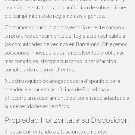
revisión de estatutos, la tramitación de subvenciones,
o el cumplimiento de reglamentos vigentes.
Contamos con una larga trayectoria en este campo y
un profundo conocimiento del legislación aplicable a
las comunidades de vecinos en Barcelona. Ofrecemos
soluciones innovadoras para resolver los problemas
más complejos, siempre buscando la satisfacción
completa de nuestros clientes.
Nuestro equipo de abogados está disponible para
atenderle en nuestras oficinas de Barcelona y
ofrecerle un asesoramiento personalizado adaptado a
sus necesidades específicas.
Propiedad Horizontal a su Disposición
Si estás enfrentando a situaciones complejas