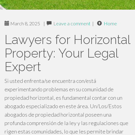
March 8, 2025
|
Leave a comment
|
Home
Lawyers for Horizontal
Property: Your Legal
Expert
Si usted enfrenta/se encuentra con/está
experimentando problemas en su comunidad de
propiedad horizontal, es fundamental contar con un
abogado especializado en este área. Un/Los/Estos
abogados de propiedad horizontal poseen una
profunda comprensión de la ley y las regulaciones que
rigen estas comunidades, lo que les permite brindar